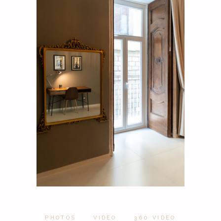
PHOTOS
VIDEO
360 VIDEO