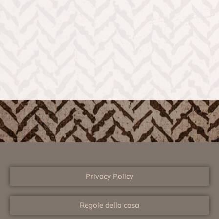
Privacy Policy
Regole della casa