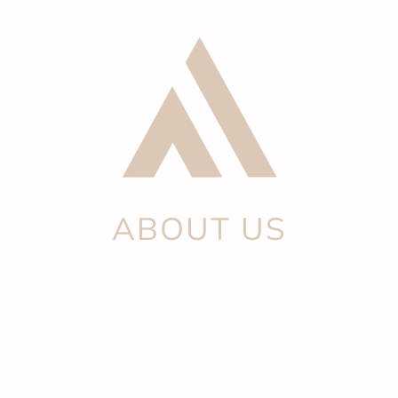
ABOUT US