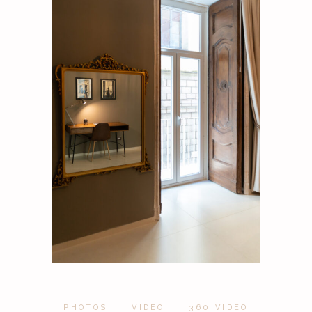
PHOTOS
VIDEO
360 VIDEO